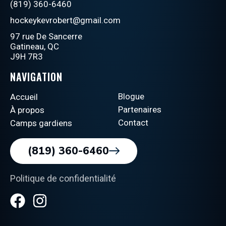
(819) 360-6460
hockeykevrobert@gmail.com
97 rue De Sancerre
Gatineau, QC
J9H 7R3
NAVIGATION
Blogue
Accueil
Partenaires
À propos
Contact
Camps gardiens
(819) 360-6460
Politique de confidentialité